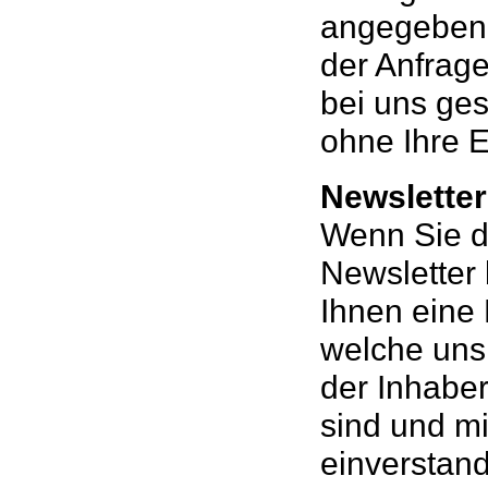
angegebene
der Anfrage
bei uns ges
ohne Ihre E
Newslette
Wenn Sie d
Newsletter
Ihnen eine 
welche uns 
der Inhabe
sind und m
einverstand