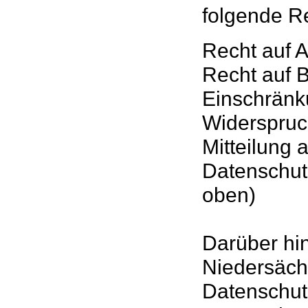
folgende R
Recht auf A
Recht auf 
Einschränk
Widerspruc
Mitteilung 
Datenschut
oben)
Darüber hi
Niedersäch
Datenschut